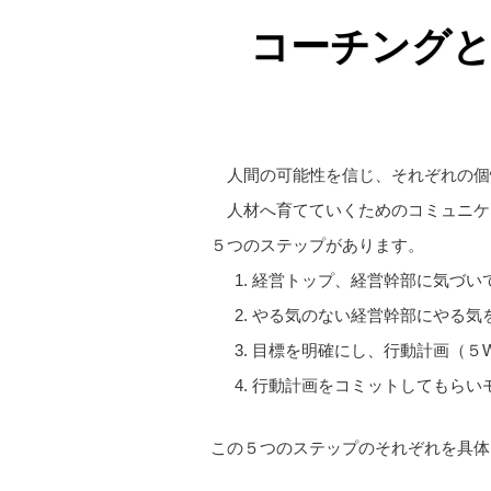
コーチングと
人間の可能性を信じ、それぞれの個
人材へ育てていくためのコミュニケ
５つのステップがあります。
経営トップ、経営幹部に気づい
やる気のない経営幹部にやる気
目標を明確にし、行動計画（５
行動計画をコミットしてもらい
この５つのステップのそれぞれを具体