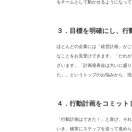
をチームとして動かせるようになって
３．目標を明確にし、行
ほとんどの企業には「経営計画」がご
なことをお見受けできます。「だれが
ざいます。「計画発表会は大いに盛り
た」。というトップのお悩みから、現
４．行動計画をコミット
「行動計画はできた！」と喜び、それ
いき、確実にステップを追って進めら