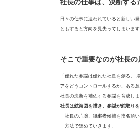
社長の仕事は、決断する
日々の仕事に追われていると新しい発
ともすると方向を見失ってしまいます
そこで重要なのが社長の
「優れた参謀は優れた社長を創る、 
アをどうコントロールするか、ある意
社長の決断を補佐する参謀を育成しま
社長は航海図を描き、参謀が舵取りを
社長の片腕、後継者候補を指名頂い
方法で進めていきます。