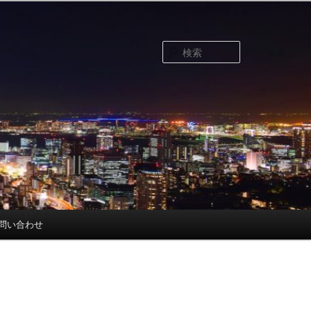
検
索
問い合わせ