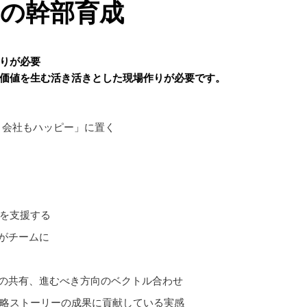
の幹部育成
りが必要
価値を生む活き活きとした現場作りが必要です。
会社もハッピー」に置く
を支援する
社がチームに
報の共有、進むべき方向のベクトル合わせ
ストーリーの成果に貢献している実感