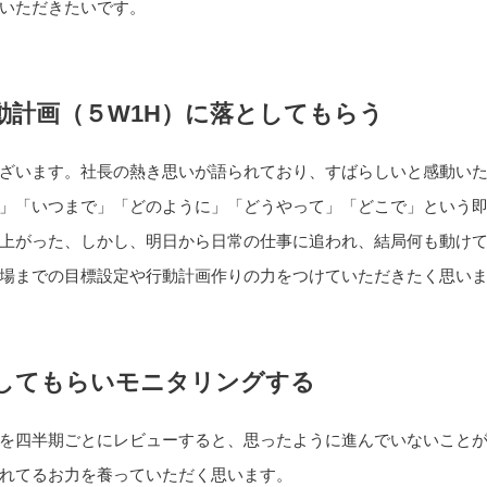
いただきたいです。
動計画（５W1H）に落としてもらう
ざいます。社長の熱き思いが語られており、すばらしいと感動い
」「いつまで」「どのように」「どうやって」「どこで」という
上がった、しかし、明日から日常の仕事に追われ、結局何も動けて
場までの目標設定や行動計画作りの力をつけていただきたく思い
してもらいモニタリングする
を四半期ごとにレビューすると、思ったように進んでいないこと
れてるお力を養っていただく思います。