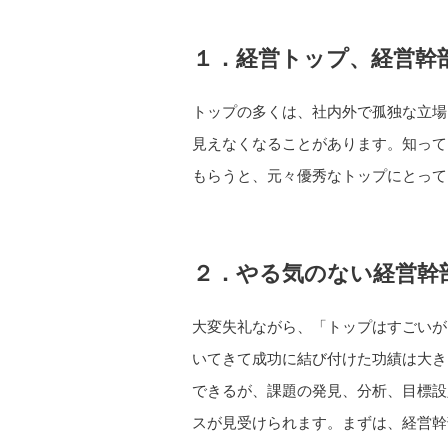
１．経営トップ、経営幹
トップの多くは、社内外で孤独な立場
見えなくなることがあります。知って
もらうと、元々優秀なトップにとって
２．やる気のない経営幹
大変失礼ながら、「トップはすごいが
いてきて成功に結び付けた功績は大き
できるが、課題の発見、分析、目標設
スが見受けられます。まずは、経営幹