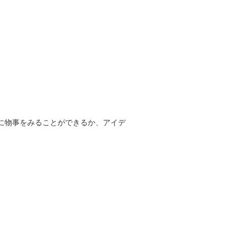
に物事をみることができるか、アイデ